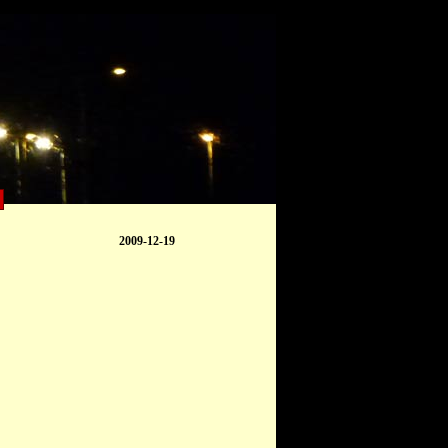
2009-12-19