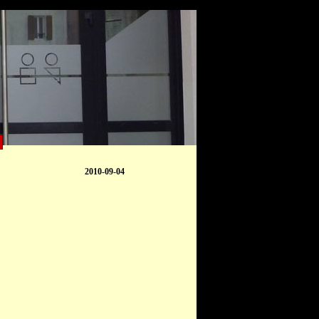
2010-09-04