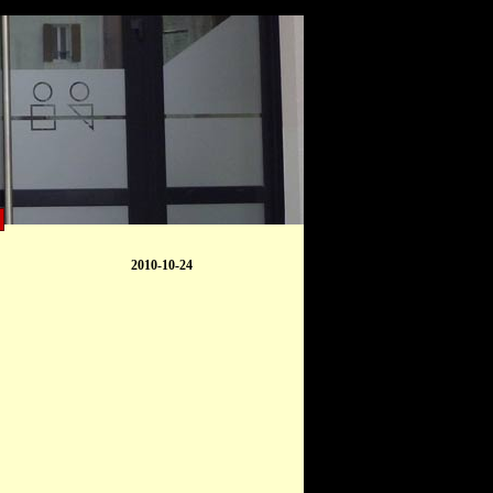
2010-10-24