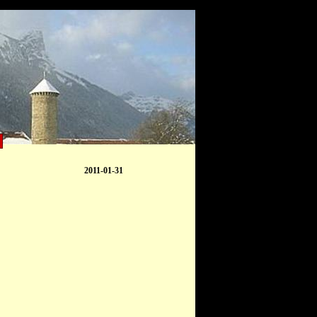
2011-01-31