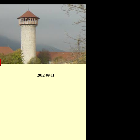
2012-09-11