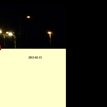
2013-02-15