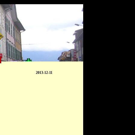
2013-12-11