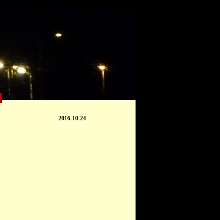
2016-10-24