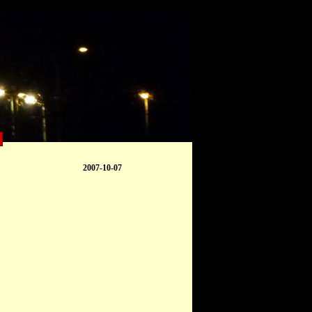
2007-10-07