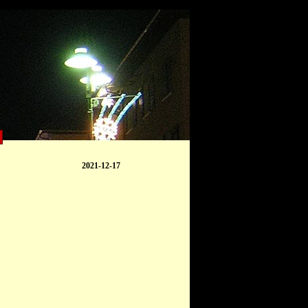
2021-12-17