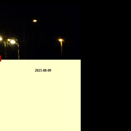
2025-08-09