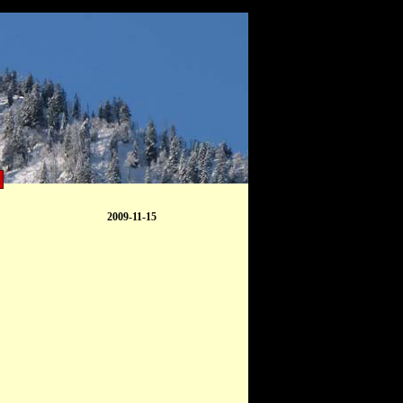
2009-11-15