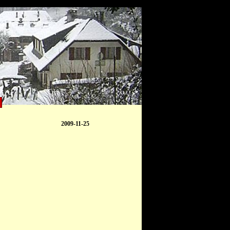
2009-11-25