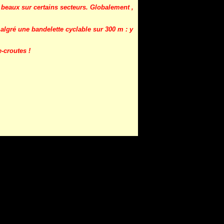
 beaux sur certains secteurs.
Globalement ,
algré une bandelette cyclable sur 300 m : y
-croutes !