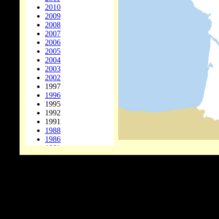
2010
2009
2008
2007
2006
2005
2004
2003
2002
1997
1996
1995
1992
1991
1988
1986
1981
1978
1977
1976