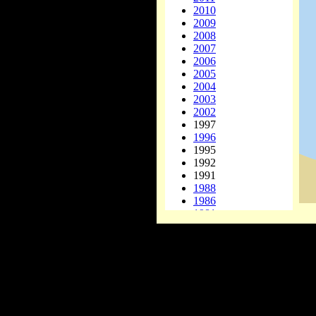
2010
2009
2008
2007
2006
2005
2004
2003
2002
1997
1996
1995
1992
1991
1988
1986
1981
1978
1977
1976