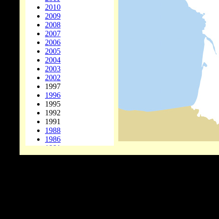
2010
2009
2008
2007
2006
2005
2004
2003
2002
1997
1996
1995
1992
1991
1988
1986
1981
1978
1977
1976