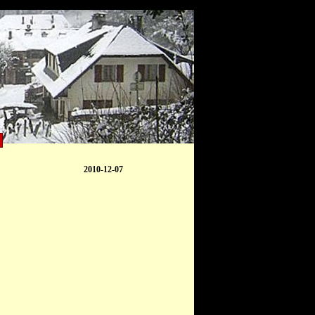
2010-12-07