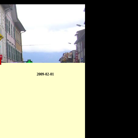
2009-02-01