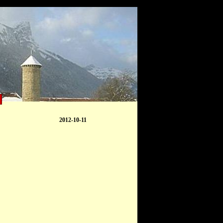
2012-10-11