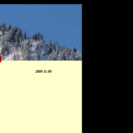
2009-11-09