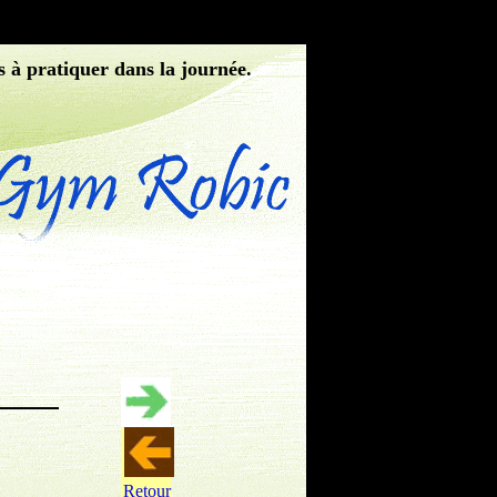
s à pratiquer dans la journée.
Retour