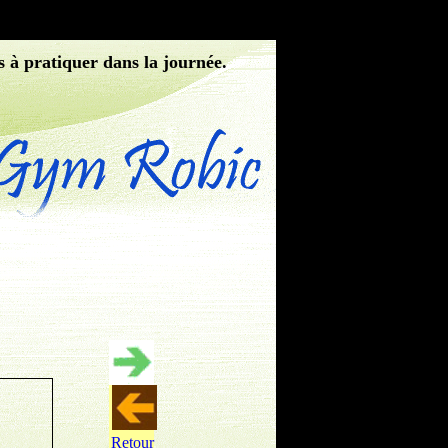
s à pratiquer dans la journée.
Retour