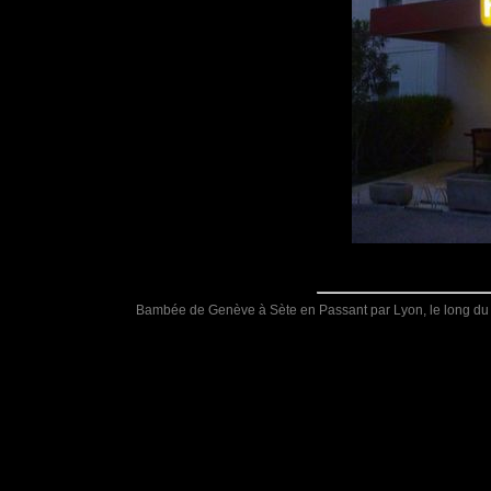
Bambée de Genève à Sète en Passant par Lyon, le long du R