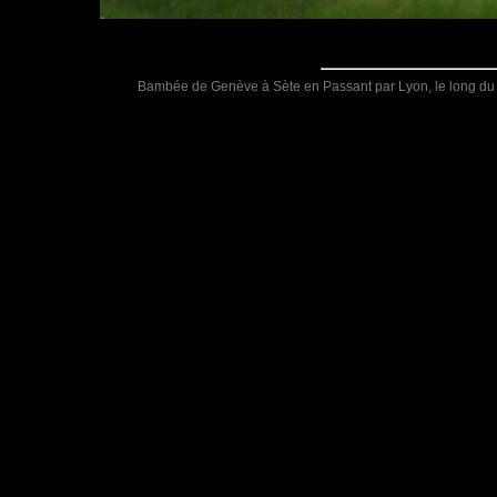
Bambée de Genève à Sète en Passant par Lyon, le long du R