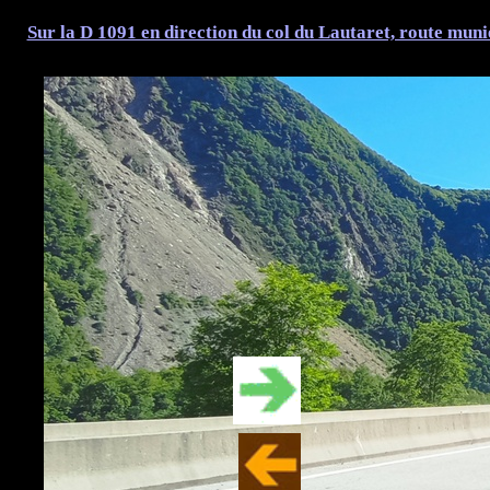
Sur la D 1091 en direction du col du Lautaret, route muni