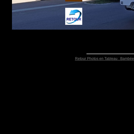
Retour Photos en Tableau : Bambée 