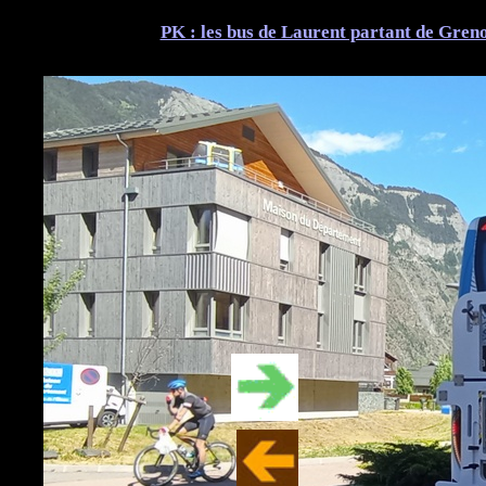
PK : les bus de Laurent partant de Greno