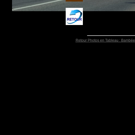
Retour Photos en Tableau : Bambée 