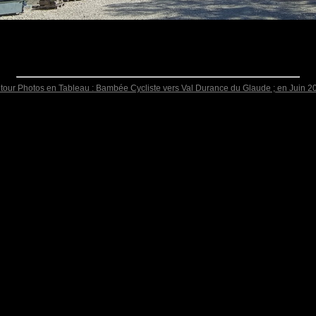
tour Photos en Tableau : Bambée Cycliste vers Val Durance du Glaude ; en Juin 2
4