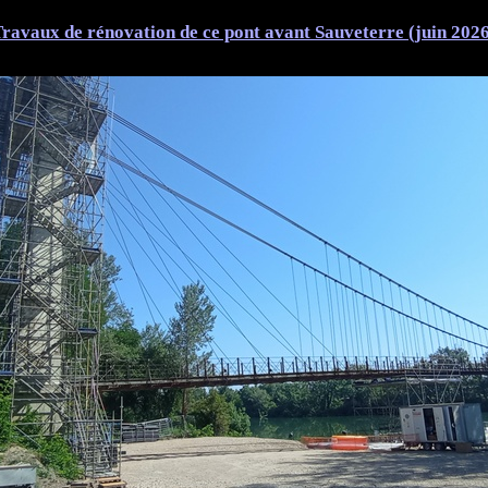
ravaux de rénovation de ce pont avant Sauveterre (juin 202