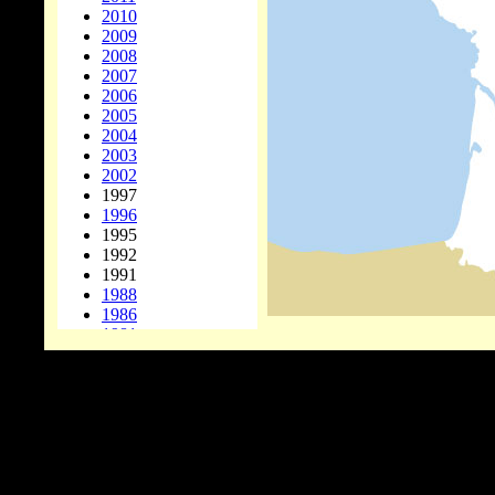
2010
2009
2008
2007
2006
2005
2004
2003
2002
1997
1996
1995
1992
1991
1988
1986
1981
1978
1977
1976