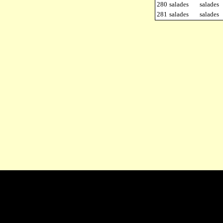
280
salades
salades
281
salades
salades