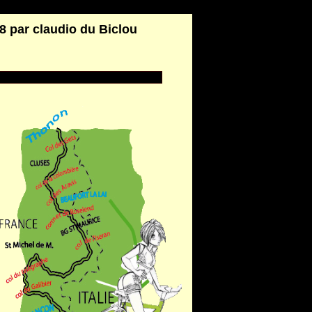
8 par claudio du Biclou