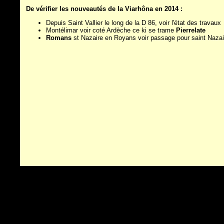
De vérifier les nouveautés de la Viarhôna en 2014 :
Depuis Saint Vallier le long de la D 86, voir l'état des travaux
Montélimar voir coté Ardèche ce ki se trame
Pierrelate
Romans
st Nazaire en Royans voir passage pour saint Nazai