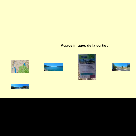
Autres images de la sortie :