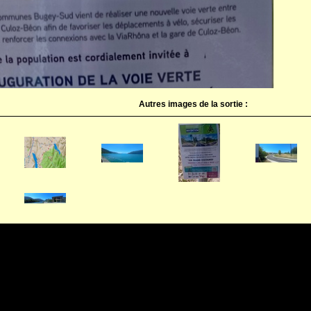
Autres images de la sortie :