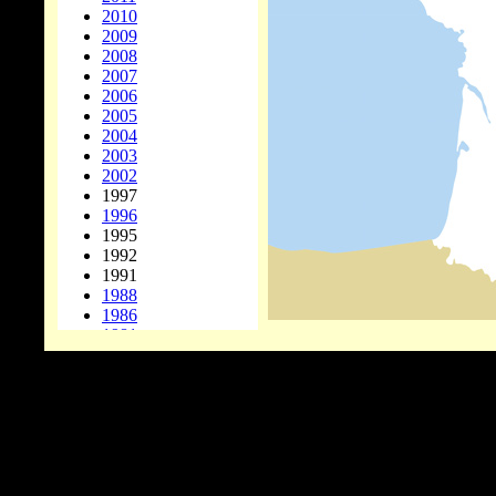
2010
2009
2008
2007
2006
2005
2004
2003
2002
1997
1996
1995
1992
1991
1988
1986
1981
1978
1977
1976