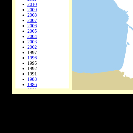
2010
2009
2008
2007
2006
2005
2004
2003
2002
1997
1996
1995
1992
1991
1988
1986
1981
1978
1977
1976